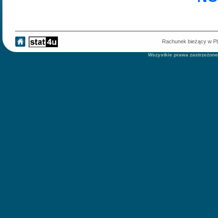
Rachunek bieżący w 
Wszystkie prawa zastrzeżone